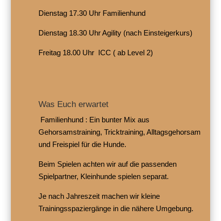
Dienstag 17.30 Uhr Familienhund
Dienstag 18.30 Uhr Agility (nach Einsteigerkurs)
Freitag 18.00 Uhr ICC ( ab Level 2)
Was Euch erwartet
Familienhund : Ein bunter Mix aus
Gehorsamstraining, Tricktraining, Alltagsgehorsam
und Freispiel für die Hunde.
Beim Spielen achten wir auf die passenden
Spielpartner, Kleinhunde spielen separat.
Je nach Jahreszeit machen wir kleine
Trainingsspaziergänge in die nähere Umgebung.