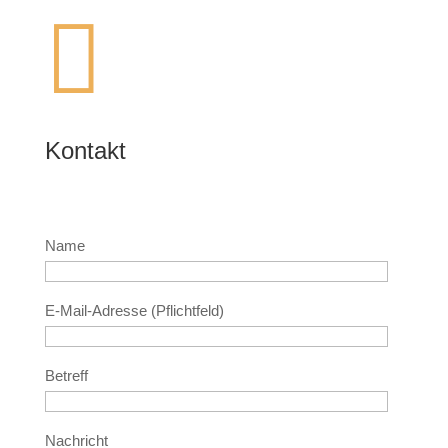

Kontakt
Name
E-Mail-Adresse (Pflichtfeld)
Betreff
Nachricht