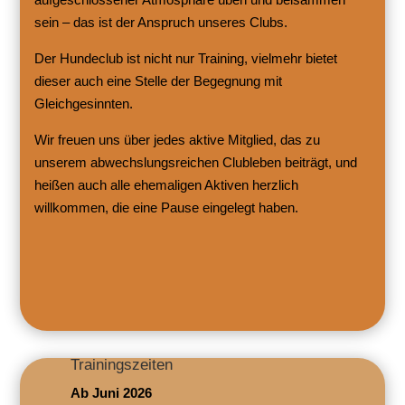
sein – das ist der Anspruch unseres Clubs.
Der Hundeclub ist nicht nur Training, vielmehr bietet
dieser auch eine Stelle der Begegnung mit
Gleichgesinnten.
Wir freuen uns über jedes aktive Mitglied, das zu
unserem abwechslungsreichen Clubleben beiträgt, und
heißen auch alle ehemaligen Aktiven herzlich
willkommen, die eine Pause eingelegt haben.
Trainingszeiten
Ab Juni 2026