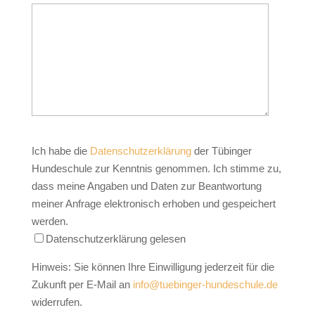
Ich habe die
Datenschutzerklärung
der Tübinger
Hundeschule zur Kenntnis genommen. Ich stimme zu,
dass meine Angaben und Daten zur Beantwortung
meiner Anfrage elektronisch erhoben und gespeichert
werden.
Datenschutzerklärung gelesen
Hinweis: Sie können Ihre Einwilligung jederzeit für die
Zukunft per E-Mail an
info@tuebinger-hundeschule.de
widerrufen.