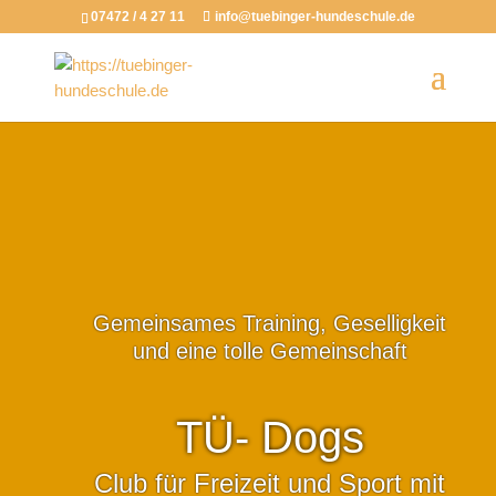
07472 / 4 27 11
info@tuebinger-hundeschule.de
Gemeinsames Training, Geselligkeit
und eine tolle Gemeinschaft
TÜ- Dogs
Club für Freizeit und Sport mit