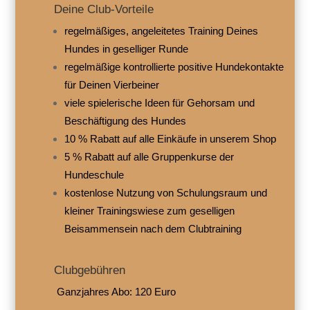
Deine Club-Vorteile
regelmäßiges, angeleitetes Training Deines
Hundes in geselliger Runde
regelmäßige kontrollierte positive Hundekontakte
für Deinen Vierbeiner
viele spielerische Ideen für Gehorsam und
Beschäftigung des Hundes
10 % Rabatt auf alle Einkäufe in unserem Shop
5 % Rabatt auf alle Gruppenkurse der
Hundeschule
kostenlose Nutzung von Schulungsraum und
kleiner Trainingswiese zum geselligen
Beisammensein nach dem Clubtraining
Clubgebühren
Ganzjahres Abo: 120 Euro