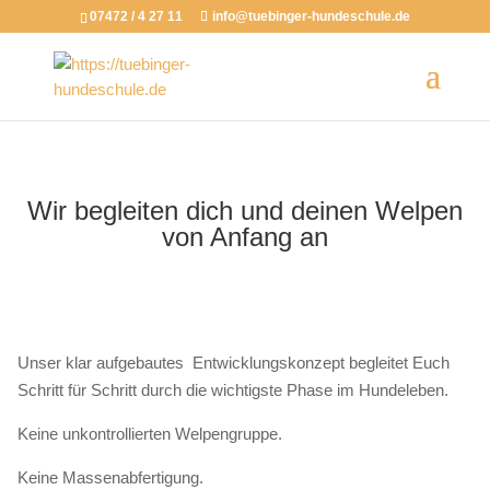
07472 / 4 27 11
info@tuebinger-hundeschule.de
Wir begleiten dich und deinen Welpen
von Anfang an
Unser klar aufgebautes Entwicklungskonzept begleitet Euch
Schritt für Schritt durch die wichtigste Phase im Hundeleben.
Keine unkontrollierten Welpengruppe.
Keine Massenabfertigung.