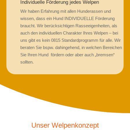
Individuelle Förderung jedes Welpen
Wir haben Erfahrung mit allen Hunderassen und
wissen, dass ein Hund INDIVIDUELLE Förderung
braucht. Wir berücksichtigen Rasseeigenheiten, als
auch den individuellen Charakter Ihres Welpen – bei
uns gibt es kein 0815 Standardprogramm für alle. Wir
beraten Sie bspw. dahingehend, in welchen Bereichen
Sie Ihren Hund fördern oder aber auch „bremsen“
sollten.
Unser Welpenkonzept