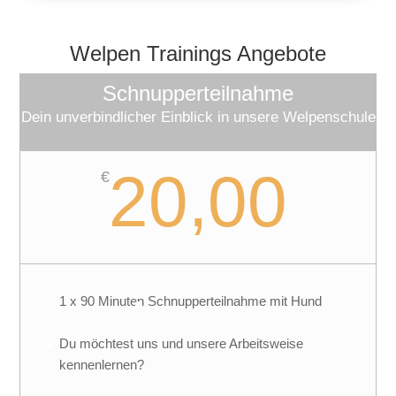
Welpen Trainings Angebote
Schnupperteilnahme
Dein unverbindlicher Einblick in unsere Welpenschule
20,00
€
1 x 90 Minuten
Schnupperteilnahme mit Hund
Du möchtest uns und unsere Arbeitsweise
kennenlernen?