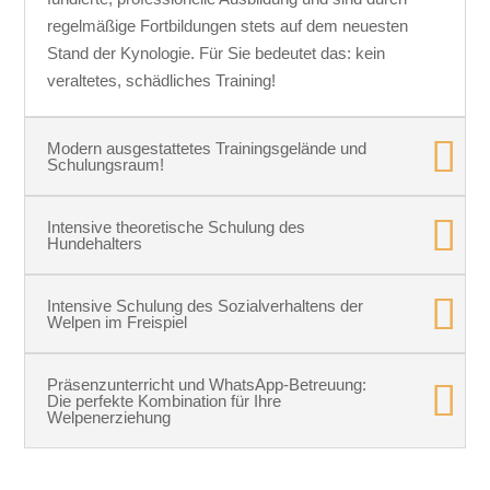
regelmäßige Fortbildungen stets auf dem neuesten
Stand der Kynologie. Für Sie bedeutet das: kein
veraltetes, schädliches Training!
Modern ausgestattetes Trainingsgelände und
Schulungsraum!
Intensive theoretische Schulung des
Hundehalters
Intensive Schulung des Sozialverhaltens der
Welpen im Freispiel
Präsenzunterricht und WhatsApp-Betreuung:
Die perfekte Kombination für Ihre
Welpenerziehung