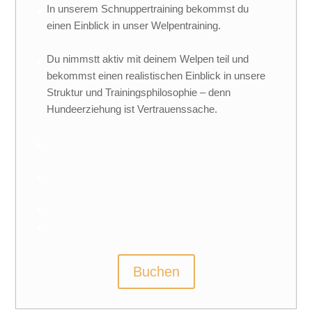
In unserem Schnuppertraining bekommst du
einen Einblick in unser Welpentraining.
Du nimmstt aktiv mit deinem Welpen teil und
bekommst einen realistischen Einblick in unsere
Struktur und Trainingsphilosophie – denn
Hundeerziehung ist Vertrauenssache.
Buchen