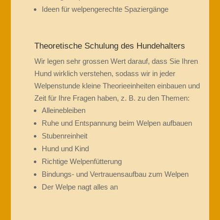
Ideen für welpengerechte Spaziergänge
Theoretische Schulung des Hundehalters
Wir legen sehr grossen Wert darauf, dass Sie Ihren
Hund wirklich verstehen, sodass wir in jeder
Welpenstunde kleine Theorieeinheiten einbauen und
Zeit für Ihre Fragen haben, z. B. zu den Themen:
Alleinebleiben
Ruhe und Entspannung beim Welpen aufbauen
Stubenreinheit
Hund und Kind
Richtige Welpenfütterung
Bindungs- und Vertrauensaufbau zum Welpen
Der Welpe nagt alles an