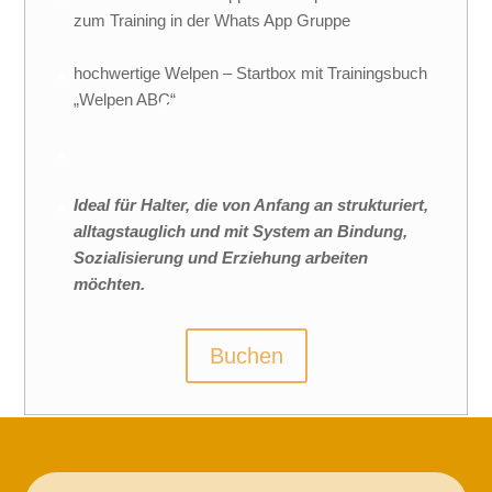
zum Training in der Whats App Gruppe
hochwertige Welpen – Startbox mit Trainingsbuch
„Welpen ABC“
Ideal für Halter, die von Anfang an strukturiert,
alltagstauglich und mit System an Bindung,
Sozialisierung und Erziehung arbeiten
möchten.
Buchen