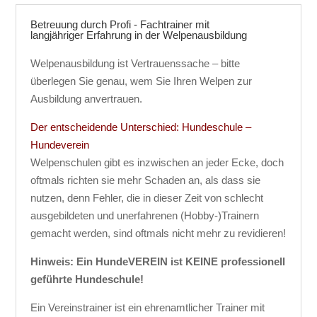
Betreuung durch Profi - Fachtrainer mit
langjähriger Erfahrung in der Welpenausbildung
Welpenausbildung ist Vertrauenssache – bitte
überlegen Sie genau, wem Sie Ihren Welpen zur
Ausbildung anvertrauen.
Der entscheidende Unterschied: Hundeschule –
Hundeverein
Welpenschulen gibt es inzwischen an jeder Ecke, doch
oftmals richten sie mehr Schaden an, als dass sie
nutzen, denn Fehler, die in dieser Zeit von schlecht
ausgebildeten und unerfahrenen (Hobby-)Trainern
gemacht werden, sind oftmals nicht mehr zu revidieren!
Hinweis: Ein HundeVEREIN ist KEINE professionell
geführte Hundeschule!
Ein Vereinstrainer ist ein ehrenamtlicher Trainer mit