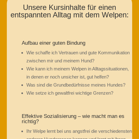
Unsere Kursinhalte für einen
entspannten Alltag mit dem Welpen:
Aufbau einer guten Bindung
Wie schaffe ich Vertrauen und gute Kommunikation
zwischen mir und meinem Hund?
Wie kann ich meinem Welpen in Alltagssituationen,
in denen er noch unsicher ist, gut helfen?
Was sind die Grundbedürfnisse meines Hundes?
Wie setze ich gewaltfrei wichtige Grenzen?
Effektive Sozialisierung – wie macht man es
richtig?
Ihr Welpe lernt bei uns angstfrei die verschiedensten