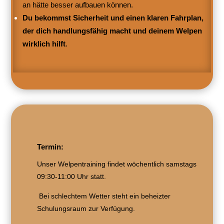
an hätte besser aufbauen können.
Du bekommst Sicherheit und einen klaren Fahrplan,
der dich handlungsfähig macht und deinem Welpen
wirklich hilft
.
Termin:
Unser Welpentraining findet wöchentlich samstags
09:30-11:00 Uhr statt.
Bei schlechtem Wetter steht ein beheizter
Schulungsraum zur Verfügung.