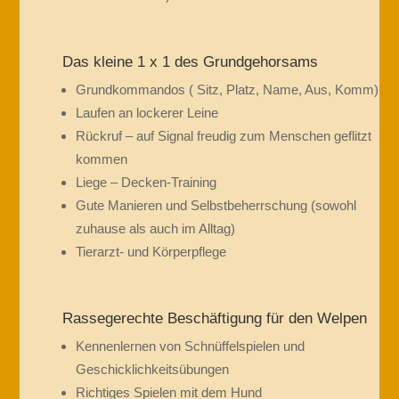
Das kleine 1 x 1 des Grundgehorsams
Grundkommandos ( Sitz, Platz, Name, Aus, Komm)
Laufen an lockerer Leine
Rückruf – auf Signal freudig zum Menschen geflitzt
kommen
Liege – Decken-Training
Gute Manieren und Selbstbeherrschung (sowohl
zuhause als auch im Alltag)
Tierarzt- und Körperpflege
Rassegerechte Beschäftigung für den Welpen
Kennenlernen von Schnüffelspielen und
Geschicklichkeitsübungen
Richtiges Spielen mit dem Hund