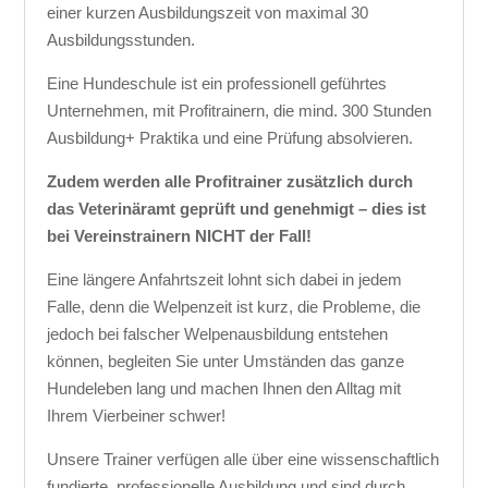
einer kurzen Ausbildungszeit von maximal 30
Ausbildungsstunden.
Eine Hundeschule ist ein professionell geführtes
Unternehmen, mit Profitrainern, die mind. 300 Stunden
Ausbildung+ Praktika und eine Prüfung absolvieren.
Zudem werden alle Profitrainer zusätzlich durch
das Veterinäramt geprüft und genehmigt – dies ist
bei Vereinstrainern NICHT der Fall!
Eine längere Anfahrtszeit lohnt sich dabei in jedem
Falle, denn die Welpenzeit ist kurz, die Probleme, die
jedoch bei falscher Welpenausbildung entstehen
können, begleiten Sie unter Umständen das ganze
Hundeleben lang und machen Ihnen den Alltag mit
Ihrem Vierbeiner schwer!
Unsere Trainer verfügen alle über eine wissenschaftlich
fundierte, professionelle Ausbildung und sind durch