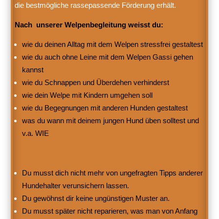
die bestmögliche rassepassende Förderung erhält.
Nach unserer Welpenbegleitung weisst du:
wie du deinen Alltag mit dem Welpen stressfrei gestaltest
wie du auch ohne Leine mit dem Welpen Gassi gehen
kannst
wie du Schnappen und Überdehen verhinderst
wie dein Welpe mit Kindern umgehen soll
wie du Begegnungen mit anderen Hunden gestaltest
was du wann mit deinem jungen Hund üben solltest und
v.a. WIE
Du musst dich nicht mehr von ungefragten Tipps anderer
Hundehalter verunsichern lassen.
Du gewöhnst dir keine ungünstigen Muster an.
Du musst später nicht reparieren, was man von Anfang