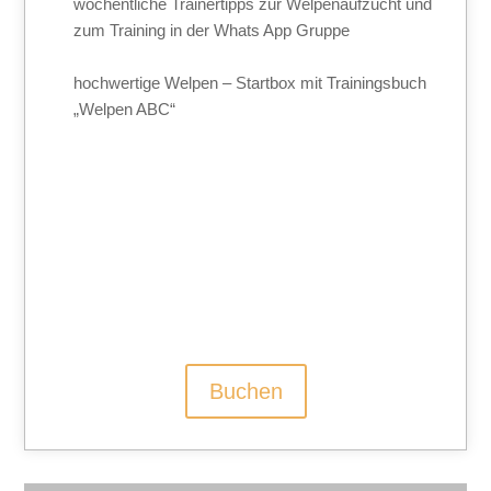
wöchentliche Trainertipps zur Welpenaufzucht und
zum Training in der Whats App Gruppe
hochwertige Welpen – Startbox mit Trainingsbuch
„Welpen ABC“
Buchen