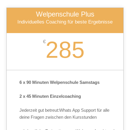
Welpenschule Plus
Individuelles Coaching für beste Ergebnisse
285
€
6 x 90 Minuten Welpenschule Samstags
2 x 45 Minuten Einzelcoaching
Jederzeit gut betreut:Whats App Support für alle
deine Fragen zwischen den Kursstunden