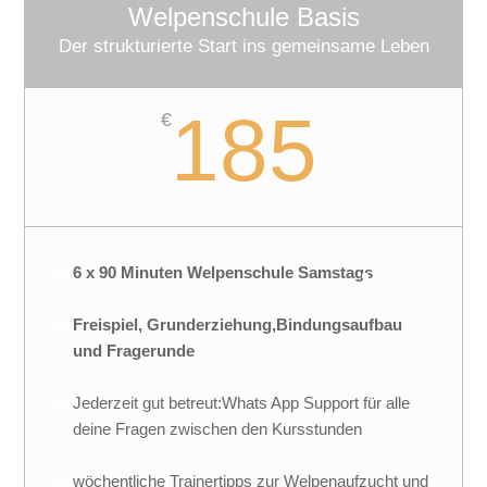
Welpenschule Basis
Der strukturierte Start ins gemeinsame Leben
185
€
6 x 90 Minuten Welpenschule Samstags
Freispiel, Grunderziehung,Bindungsaufbau
und Fragerunde
Jederzeit gut betreut:Whats App Support für alle
deine Fragen zwischen den Kursstunden
wöchentliche Trainertipps zur Welpenaufzucht und