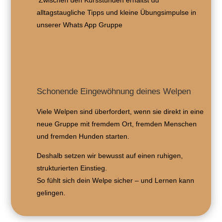
alltagstaugliche Tipps und kleine Übungsimpulse in
unserer Whats App Gruppe
Schonende Eingewöhnung deines Welpen
Viele Welpen sind überfordert, wenn sie direkt in eine
neue Gruppe mit fremdem Ort, fremden Menschen
und fremden Hunden starten.
Deshalb setzen wir bewusst auf einen ruhigen,
strukturierten Einstieg.
So fühlt sich dein Welpe sicher – und Lernen kann
gelingen.