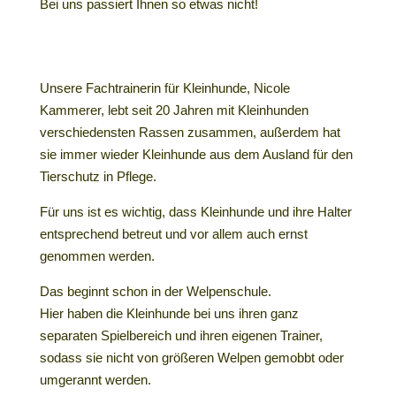
Bei uns passiert Ihnen so etwas nicht!
Unsere Fachtrainerin für Kleinhunde, Nicole
Kammerer, lebt seit 20 Jahren mit Kleinhunden
verschiedensten Rassen zusammen, außerdem hat
sie immer wieder Kleinhunde aus dem Ausland für den
Tierschutz in Pflege.
Für uns ist es wichtig, dass Kleinhunde und ihre Halter
entsprechend betreut und vor allem auch ernst
genommen werden.
Das beginnt schon in der Welpenschule.
Hier haben die Kleinhunde bei uns ihren ganz
separaten Spielbereich und ihren eigenen Trainer,
sodass sie nicht von größeren Welpen gemobbt oder
umgerannt werden.