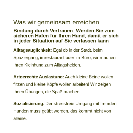
Was wir gemeinsam erreichen
Bindung durch Vertrauen:
Werden Sie zum
sicheren Hafen für Ihren Hund, damit er sich
in jeder Situation auf Sie verlassen kann
Alltagsauglichkeit:
Egal ob in der Stadt, beim
Spaziergang, imrestaurant oder im Büro, wir machen
Ihren Kleinhund zum Alltagshelden.
Artgerechte Auslastung:
Auch kleine Beine wollen
flitzen und kleine Köpfe wollen arbeiten! Wir zeigen
Ihnen Übungen, die Spaß machen.
Sozialisierung
: Der stressfreie Umgang mit fremden
Hunden muss geübt werden, das kommt nicht von
alleine.