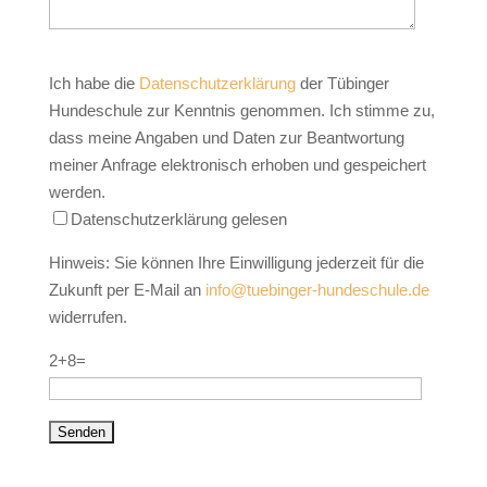
Ich habe die
Datenschutzerklärung
der Tübinger
Hundeschule zur Kenntnis genommen. Ich stimme zu,
dass meine Angaben und Daten zur Beantwortung
meiner Anfrage elektronisch erhoben und gespeichert
werden.
Datenschutzerklärung gelesen
Hinweis: Sie können Ihre Einwilligung jederzeit für die
Zukunft per E-Mail an
info@tuebinger-hundeschule.de
widerrufen.
2+8=