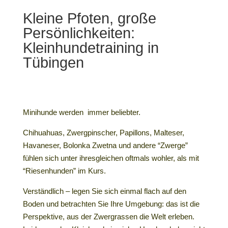
Kleine Pfoten, große
Persönlichkeiten:
Kleinhundetraining in
Tübingen
Minihunde werden immer beliebter.
Chihuahuas, Zwergpinscher, Papillons, Malteser,
Havaneser, Bolonka Zwetna und andere “Zwerge”
fühlen sich unter ihresgleichen oftmals wohler, als mit
“Riesenhunden” im Kurs.
Verständlich – legen Sie sich einmal flach auf den
Boden und betrachten Sie Ihre Umgebung: das ist die
Perspektive, aus der Zwergrassen die Welt erleben.