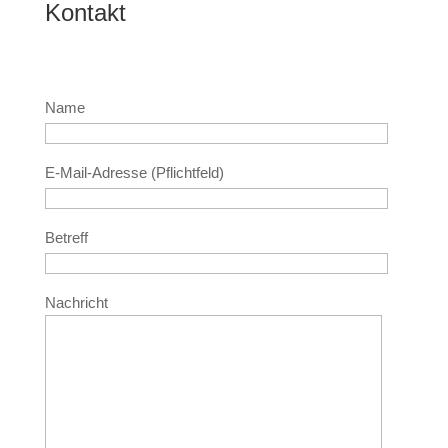
Kontakt
Name
E-Mail-Adresse (Pflichtfeld)
Betreff
Nachricht