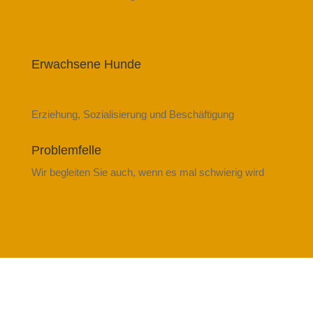
Erwachsene Hunde
Erziehung, Sozialisierung und Beschäftigung
Problemfelle
Wir begleiten Sie auch, wenn es mal schwierig wird