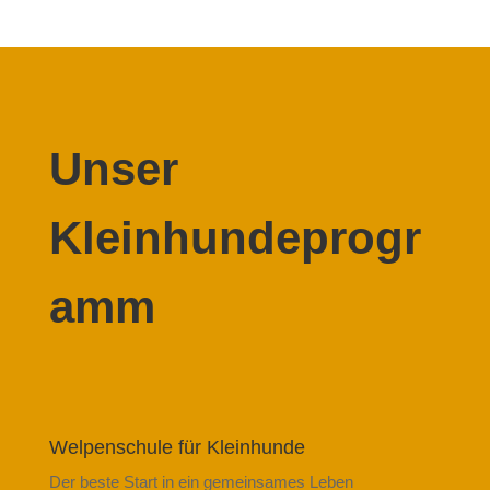
Unser
Kleinhundeprogr
amm
Welpenschule für Kleinhunde
Der beste Start in ein gemeinsames Leben