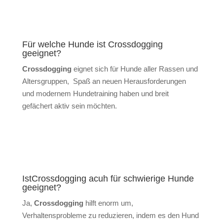
Für welche Hunde ist Crossdogging
geeignet?
Crossdogging
eignet sich für Hunde aller Rassen und
Altersgruppen, Spaß an neuen Herausforderungen
und modernem Hundetraining haben und breit
gefächert aktiv sein möchten.
IstCrossdogging acuh für schwierige Hunde
geeignet?
Ja,
Crossdogging
hilft enorm um,
Verhaltensprobleme zu reduzieren, indem es den Hund