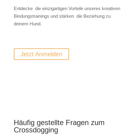
Entdecke die einzigartigen Vorteile unseres kreativen
Bindungstrainings und stärken die Beziehung zu
deinem Hund.
Jetzt Anmelden
Häufig gestellte Fragen zum
Crossdogging