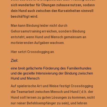
sich wunderbar für Übungen zuhause nutzen, sodass
dein Hund auch zwischen den Kurseinheiten sinnvoll
beschäftigt wird.
Man kann Bindung leider nicht durch
Gehorsamstraining erreichen, sondern Bindung
entsteht, wenn Hund und Mensch gemeinsam an
motivierenden Aufgaben wachsen.
Hier setzt Crossdogging an.
Ziel:
eine breit gefächerte Förderung des Familienhundes
und die gezielte Intensivierung der Bindung zwischen
Hund und Mensch
Auf spielerische Art und Weise festigt Crossdogging
die Teamarbeit zwischen Mensch und Hund ( d.h. der
Hund soll lernen zu guten Lösungen zu kommen, nicht
nur reiner Befehlsempfänger zu sein), und lehren