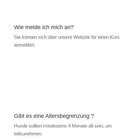
Wie melde ich mich an?
Sie können sich über unsere Website für einen Kurs
anmelden.
Gibt es eine Altersbegrenzung ?
Hunde sollten mindestens 4 Monate alt sein, um
teilzunehmen.