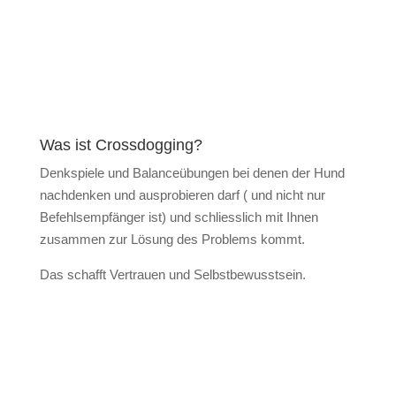
Was ist Crossdogging?
Denkspiele und Balanceübungen bei denen der Hund
nachdenken und ausprobieren darf ( und nicht nur
Befehlsempfänger ist) und schliesslich mit Ihnen
zusammen zur Lösung des Problems kommt.
Das schafft Vertrauen und Selbstbewusstsein.