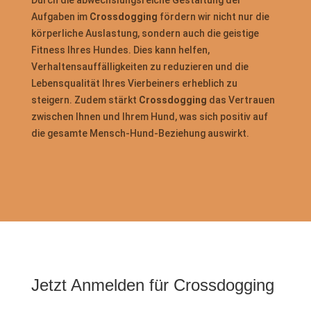
Durch die abwechslungsreiche Gestaltung der
Aufgaben im
Crossdogging
fördern wir nicht nur die
körperliche Auslastung, sondern auch die geistige
Fitness Ihres Hundes. Dies kann helfen,
Verhaltensauffälligkeiten zu reduzieren und die
Lebensqualität Ihres Vierbeiners erheblich zu
steigern. Zudem stärkt
Crossdogging
das Vertrauen
zwischen Ihnen und Ihrem Hund, was sich positiv auf
die gesamte Mensch-Hund-Beziehung auswirkt.
Jetzt Anmelden für Crossdogging