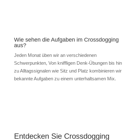
Wie sehen die Aufgaben im Crossdogging
aus?
Jeden Monat üben wir an verschiedenen
Schwerpunkten, Von kniffligen Denk-Übungen bis hin
zu Alltagssignalen wie Sitz und Platz kombinieren wir
bekannte Aufgaben zu einem unterhaltsamen Mix.
Entdecken Sie Crossdogging