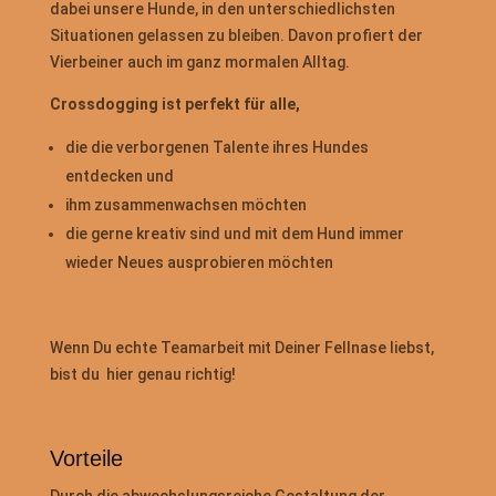
dabei unsere Hunde, in den unterschiedlichsten
Situationen gelassen zu bleiben. Davon profiert der
Vierbeiner auch im ganz mormalen Alltag.
Crossdogging ist perfekt für alle,
die die verborgenen Talente ihres Hundes
entdecken und
ihm zusammenwachsen möchten
die gerne kreativ sind und mit dem Hund immer
wieder Neues ausprobieren möchten
Wenn Du echte Teamarbeit mit Deiner Fellnase liebst,
bist du hier genau richtig!
Vorteile