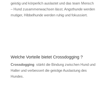
geistig und körperlich auslastet und das team Mensch
– Hund zusammenwachsen lässt. Angsthunde werden
mutiger, Hibbelhunde werden ruhig und fokussiert.
Welche Vorteile bietet Crossdogging ?
Crossdogging
stärkt die Bindung zwischen Hund und
Halter und verbessert die geistige Auslastung des
Hundes.