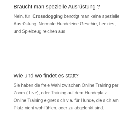
Braucht man spezielle Ausrüstung ?
Nein, für
Crossdogging
benötigt man keine spezielle
Ausrüstung. Normale Hundeleine Geschirr, Leckies,
und Spielzeug reichen aus.
Wie und wo findet es statt?
Sie haben die freie Wahl zwischen Online Training per
Zoom ( Live), oder Training auf dem Hundeplatz.
Online Training eignet sich v.a. für Hunde, die sich am
Platz nicht wohlfühlen, oder zu abgelenkt sind.