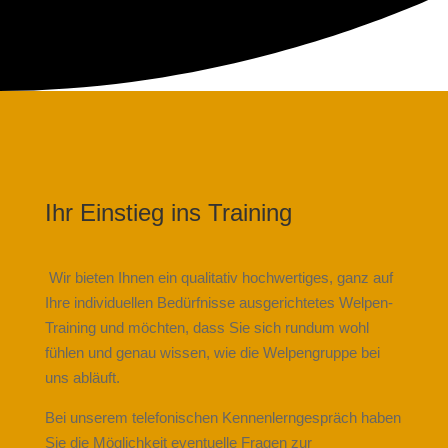
Ihr Einstieg ins Training
Wir
bieten Ihnen ein qualitativ hochwertiges, ganz auf
Ihre individuellen Bedürfnisse ausgerichtetes Welpen-
Training und möchten, dass Sie sich rundum wohl
fühlen und genau wissen, wie die Welpengruppe bei
uns abläuft.
Bei unserem telefonischen Kennenlerngespräch haben
Sie die Möglichkeit eventuelle Fragen zur