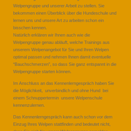
Welpengruppe und unserer Arbeit zu stellen. Sie
bekommen einen Überblick über die Hundeschule und
lernen uns und unsere Art zu arbeiten schon ein
bisschen kennen.
Natürlich erklären wir Ihnen auch wie die
Welpengruppe genau abläuft, welche Trainings aus
unserem Welpenangebot für Sie und Ihren Welpen
optimal passen und nehmen Ihnen damit eventuelle
“Bauchschmerzen”, so dass Sie ganz entspannt in die
Welpengruppe starten können.
Im Anschluss an das Kennenlerngespräch haben Sie
die Möglichkeit, unverbindlich und ohne Hund bei
einem Schnuppertermin unsere Welpenschule
kennenzulernen.
Das Kennenlerngespräch kann auch schon vor dem
Einzug Ihres Welpen stattfinden und bedeutet nicht,