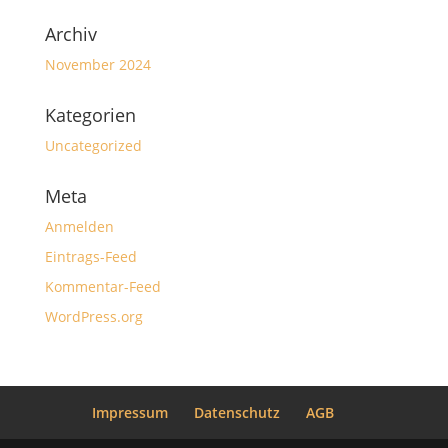
Archiv
November 2024
Kategorien
Uncategorized
Meta
Anmelden
Eintrags-Feed
Kommentar-Feed
WordPress.org
Impressum
Datenschutz
AGB