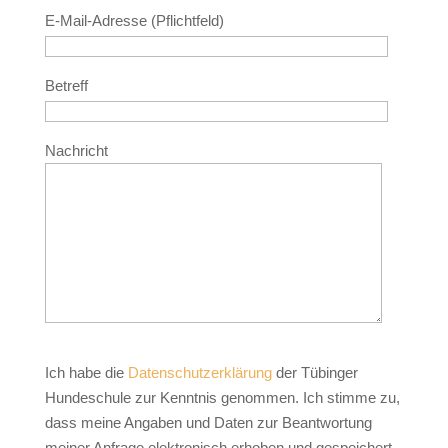
E-Mail-Adresse (Pflichtfeld)
Betreff
Nachricht
Ich habe die
Datenschutzerklärung
der Tübinger
Hundeschule zur Kenntnis genommen. Ich stimme zu,
dass meine Angaben und Daten zur Beantwortung
meiner Anfrage elektronisch erhoben und gespeichert