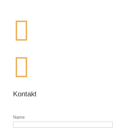


Kontakt
Name