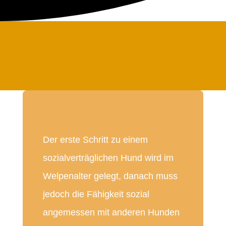
Der erste Schritt zu einem
sozialverträglichen Hund wird im
Welpenalter gelegt, danach muss
jedoch die Fähigkeit sozial
angemessen mit anderen Hunden