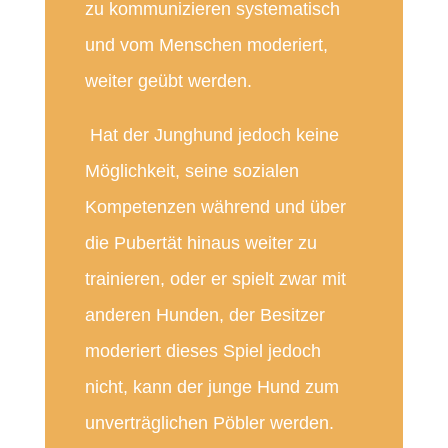
zu kommunizieren systematisch
und vom Menschen moderiert,
weiter geübt werden.
Hat der Junghund jedoch keine
Möglichkeit, seine sozialen
Kompetenzen während und über
die Pubertät hinaus weiter zu
trainieren, oder er spielt zwar mit
anderen Hunden, der Besitzer
moderiert dieses Spiel jedoch
nicht, kann der junge Hund zum
unverträglichen Pöbler werden.