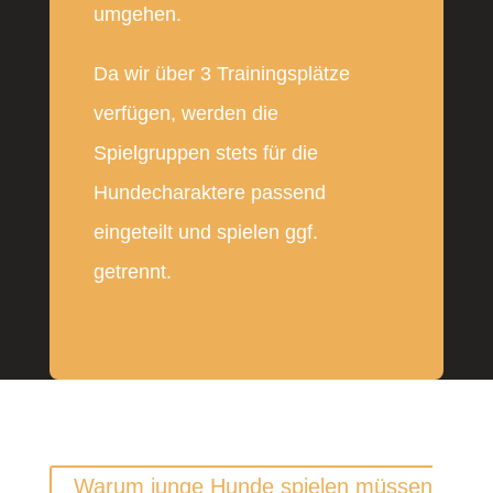
umgehen.
Da wir über 3 Trainingsplätze
verfügen, werden die
Spielgruppen stets für die
Hundecharaktere passend
eingeteilt und spielen ggf.
getrennt.
Warum junge Hunde spielen müssen