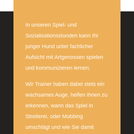
In unseren Spiel- und
Sozialisationsstunden kann Ihr
junger Hund unter fachlicher
Aufsicht mit Artgenossen spielen
und kommunizieren lernen.
Wir Trainer haben dabei stets ein
wachsames Auge, helfen Ihnen zu
erkennen, wann das Spiel in
Streiterei, oder Mobbing
umschlägt und wie Sie damit